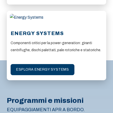
ENERGY SYSTEMS
Componenti critici per la power-generation: giranti
centrifughe, dischi palettati, pale rotoriche e statoriche.
ESPLORA ENERGY SYSTEMS
Programmi e missioni
EQUIPAGGIAMENTI APR A BORDO.