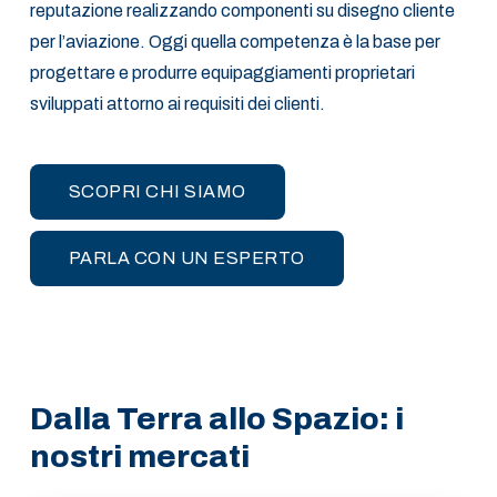
reputazione realizzando componenti su disegno cliente
per l’aviazione. Oggi quella competenza è la base per
progettare e produrre equipaggiamenti proprietari
sviluppati attorno ai requisiti dei clienti.
SCOPRI CHI SIAMO
PARLA CON UN ESPERTO
Dalla Terra allo Spazio: i
nostri mercati