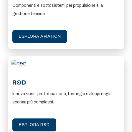
Componenti e sottosistemi per propulsione e la
gestione termica.
ESPLORA AVIATION
R&D
Innovazione, prototipazione, testing e sviluppi negli
scenari più complessi.
ESPLORA R&D