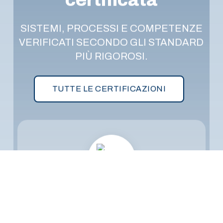
SISTEMI, PROCESSI E COMPETENZE
VERIFICATI SECONDO GLI STANDARD
PIÙ RIGOROSI.
TUTTE LE CERTIFICAZIONI
ISO 9001