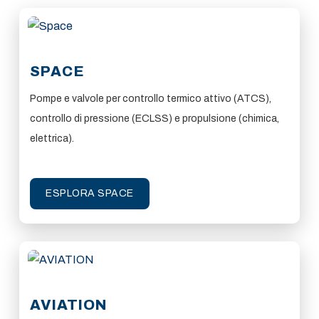
SPACE
Pompe e valvole per controllo termico attivo (ATCS),
controllo di pressione (ECLSS) e propulsione (chimica,
elettrica).
ESPLORA SPACE
AVIATION