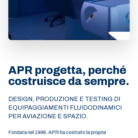
APR progetta, perché
costruisce da sempre.
DESIGN, PRODUZIONE E TESTING DI
EQUIPAGGIAMENTI FLUIDODINAMICI
PER AVIAZIONE E SPAZIO.
Fondata nel 1998, APR ha costruito la propria