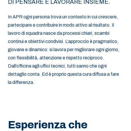
DI PENSARE E LAVORARE INSIEME.
In APR ogni persona trova un contesto in cui crescere,
partecipare e contribuire in modo attivo al risultato. Il
lavoro di squadra nasce da processi chiari, scambi
continui e obiettivi condivisi. L’approccio è pragmatico,
giovane e dinamico: si lavora per migliorare ogni giorno,
con flessibilità, attenzione e rispetto reciproco.
Dall’officina agli uffici tecnici, tutti sanno che ogni
dettaglio conta. Ed è proprio questa cura diffusa a fare
la differenza.
Esperienza
che