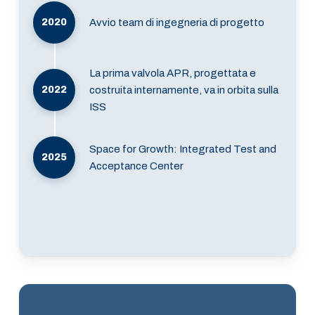
2020
Avvio team di ingegneria di progetto
La prima valvola APR, progettata e
2022
costruita internamente, va in orbita sulla
ISS
Space for Growth: Integrated Test and
2025
Acceptance Center