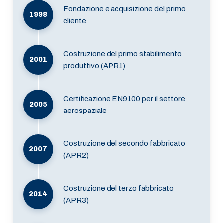
Fondazione e acquisizione del primo
1998
cliente
Costruzione del primo stabilimento
2001
produttivo (APR1)
Certificazione EN9100 per il settore
2005
aerospaziale
Costruzione del secondo fabbricato
2007
(APR2)
Costruzione del terzo fabbricato
2014
(APR3)