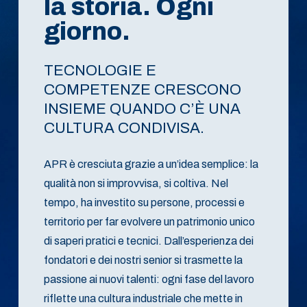
la storia. Ogni
giorno.
TECNOLOGIE E
COMPETENZE CRESCONO
INSIEME QUANDO C’È UNA
CULTURA CONDIVISA.
APR è cresciuta grazie a un’idea semplice: la
qualità non si improvvisa, si coltiva. Nel
tempo, ha investito su persone, processi e
territorio per far evolvere un patrimonio unico
di saperi pratici e tecnici. Dall’esperienza dei
fondatori e dei nostri senior si trasmette la
passione ai nuovi talenti: ogni fase del lavoro
riflette una cultura industriale che mette in