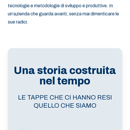
tecnologie e metodologie di sviluppo e produttive. In
un’azienda che guarda avanti, senza mai dimenticare le
sue radici.
Una storia
costruita
nel tempo
LE TAPPE CHE CI HANNO RESI
QUELLO CHE SIAMO