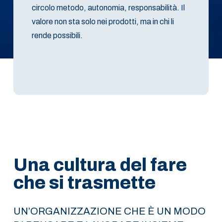
circolo metodo, autonomia, responsabilità. Il
valore non sta solo nei prodotti, ma in chi li
rende possibili.
Una cultura
del fare
che si trasmette
UN’ORGANIZZAZIONE CHE È UN MODO