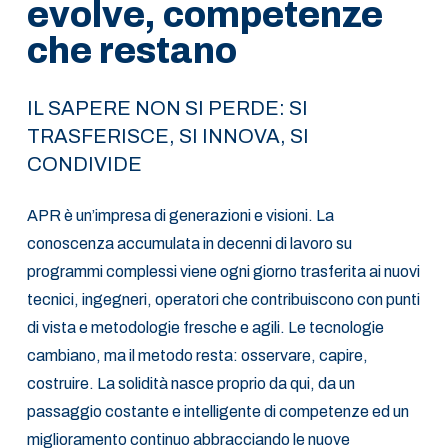
evolve, competenze
che restano
IL SAPERE NON SI PERDE: SI
TRASFERISCE, SI INNOVA, SI
CONDIVIDE
APR è un’impresa di generazioni e visioni. La
conoscenza accumulata in decenni di lavoro su
programmi complessi viene ogni giorno trasferita ai nuovi
tecnici, ingegneri, operatori che contribuiscono con punti
di vista e metodologie fresche e agili. Le tecnologie
cambiano, ma il metodo resta: osservare, capire,
costruire. La solidità nasce proprio da qui, da un
passaggio costante e intelligente di competenze ed un
miglioramento continuo abbracciando le nuove